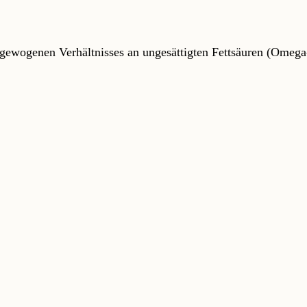
gewogenen Verhältnisses an ungesättigten Fettsäuren (Omeg