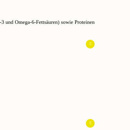
a-3 und Omega-6-Fettsäuren) sowie Proteinen