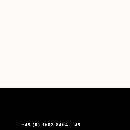
+49 (0) 3603 8404 – 49