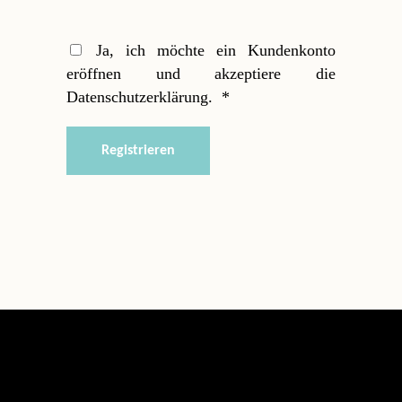
Ja, ich möchte ein Kundenkonto
eröffnen und akzeptiere die
Erforderlich
Datenschutzerklärung
.
*
Registrieren