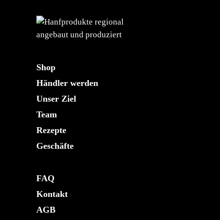
Shop
Händler werden
Unser Ziel
Team
Rezepte
Geschäfte
FAQ
Kontakt
AGB