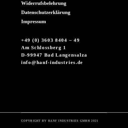
Widerrufsbelehrung
Datenschutzerklärung
Impressum
+49 (0) 3603 8404 – 49
Am Schlossberg 1
D-99947 Bad Langensalza
info@hanf-industries.de
COPYRIGHT BY HANF INDUSTRIES GMBH 2021