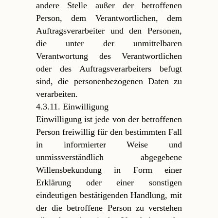
andere Stelle außer der betroffenen
Person, dem Verantwortlichen, dem
Auftragsverarbeiter und den Personen,
die unter der unmittelbaren
Verantwortung des Verantwortlichen
oder des Auftragsverarbeiters befugt
sind, die personenbezogenen Daten zu
verarbeiten.
4.3.11. Einwilligung
Einwilligung ist jede von der betroffenen
Person freiwillig für den bestimmten Fall
in informierter Weise und
unmissverständlich abgegebene
Willensbekundung in Form einer
Erklärung oder einer sonstigen
eindeutigen bestätigenden Handlung, mit
der die betroffene Person zu verstehen