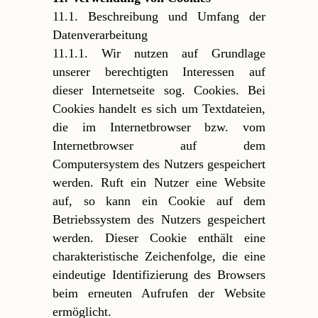
11.1. Beschreibung und Umfang der
Datenverarbeitung
11.1.1. Wir nutzen auf Grundlage
unserer berechtigten Interessen auf
dieser Internetseite sog. Cookies. Bei
Cookies handelt es sich um Textdateien,
die im Internetbrowser bzw. vom
Internetbrowser auf dem
Computersystem des Nutzers gespeichert
werden. Ruft ein Nutzer eine Website
auf, so kann ein Cookie auf dem
Betriebssystem des Nutzers gespeichert
werden. Dieser Cookie enthält eine
charakteristische Zeichenfolge, die eine
eindeutige Identifizierung des Browsers
beim erneuten Aufrufen der Website
ermöglicht.