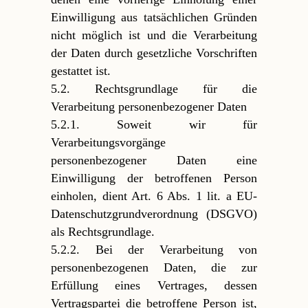
Einwilligung aus tatsächlichen Gründen
nicht möglich ist und die Verarbeitung
der Daten durch gesetzliche Vorschriften
gestattet ist.
5.2. Rechtsgrundlage für die
Verarbeitung personenbezogener Daten
5.2.1. Soweit wir für
Verarbeitungsvorgänge
personenbezogener Daten eine
Einwilligung der betroffenen Person
einholen, dient Art. 6 Abs. 1 lit. a EU-
Datenschutzgrundverordnung (DSGVO)
als Rechtsgrundlage.
5.2.2. Bei der Verarbeitung von
personenbezogenen Daten, die zur
Erfüllung eines Vertrages, dessen
Vertragspartei die betroffene Person ist,