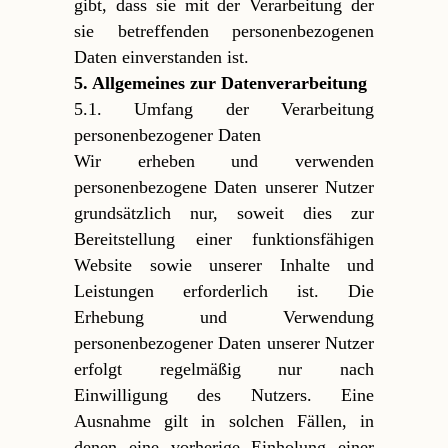
gibt, dass sie mit der Verarbeitung der
sie betreffenden personenbezogenen
Daten einverstanden ist.
5. Allgemeines zur Datenverarbeitung
5.1. Umfang der Verarbeitung
personenbezogener Daten
Wir erheben und verwenden
personenbezogene Daten unserer Nutzer
grundsätzlich nur, soweit dies zur
Bereitstellung einer funktionsfähigen
Website sowie unserer Inhalte und
Leistungen erforderlich ist. Die
Erhebung und Verwendung
personenbezogener Daten unserer Nutzer
erfolgt regelmäßig nur nach
Einwilligung des Nutzers. Eine
Ausnahme gilt in solchen Fällen, in
denen eine vorherige Einholung einer