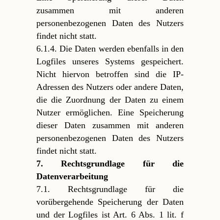
zusammen mit anderen
personenbezogenen Daten des Nutzers
findet nicht statt.
6.1.4. Die Daten werden ebenfalls in den
Logfiles unseres Systems gespeichert.
Nicht hiervon betroffen sind die IP-
Adressen des Nutzers oder andere Daten,
die die Zuordnung der Daten zu einem
Nutzer ermöglichen. Eine Speicherung
dieser Daten zusammen mit anderen
personenbezogenen Daten des Nutzers
findet nicht statt.
7. Rechtsgrundlage für die
Datenverarbeitung
7.1. Rechtsgrundlage für die
vorübergehende Speicherung der Daten
und der Logfiles ist Art. 6 Abs. 1 lit. f