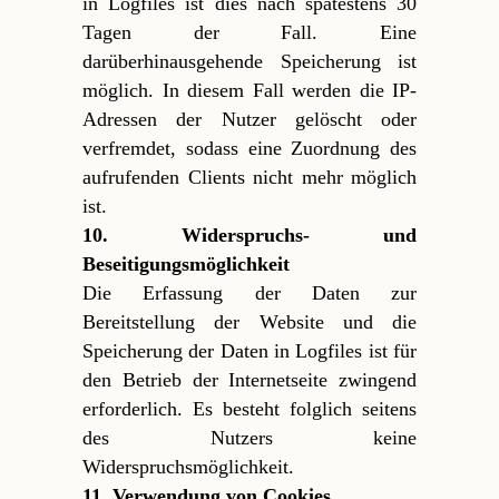
in Logfiles ist dies nach spätestens 30
Tagen der Fall. Eine
darüberhinausgehende Speicherung ist
möglich. In diesem Fall werden die IP-
Adressen der Nutzer gelöscht oder
verfremdet, sodass eine Zuordnung des
aufrufenden Clients nicht mehr möglich
ist.
10. Widerspruchs- und
Beseitigungsmöglichkeit
Die Erfassung der Daten zur
Bereitstellung der Website und die
Speicherung der Daten in Logfiles ist für
den Betrieb der Internetseite zwingend
erforderlich. Es besteht folglich seitens
des Nutzers keine
Widerspruchsmöglichkeit.
11. Verwendung von Cookies