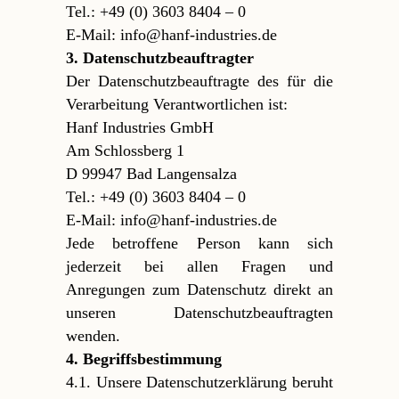
Tel.: +49 (0) 3603 8404 – 0
E-Mail: info@hanf-industries.de
3. Datenschutzbeauftragter
Der Datenschutzbeauftragte des für die
Verarbeitung Verantwortlichen ist:
Hanf Industries GmbH
Am Schlossberg 1
D 99947 Bad Langensalza
Tel.: +49 (0) 3603 8404 – 0
E-Mail: info@hanf-industries.de
Jede betroffene Person kann sich
jederzeit bei allen Fragen und
Anregungen zum Datenschutz direkt an
unseren Datenschutzbeauftragten
wenden.
4. Begriffsbestimmung
4.1. Unsere Datenschutzerklärung beruht