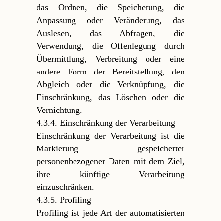
das Ordnen, die Speicherung, die
Anpassung oder Veränderung, das
Auslesen, das Abfragen, die
Verwendung, die Offenlegung durch
Übermittlung, Verbreitung oder eine
andere Form der Bereitstellung, den
Abgleich oder die Verknüpfung, die
Einschränkung, das Löschen oder die
Vernichtung.
4.3.4. Einschränkung der Verarbeitung
Einschränkung der Verarbeitung ist die
Markierung gespeicherter
personenbezogener Daten mit dem Ziel,
ihre künftige Verarbeitung
einzuschränken.
4.3.5. Profiling
Profiling ist jede Art der automatisierten