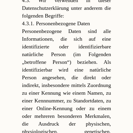
4.3. Wir verwenden in dieser
Datenschutzerklärung unter anderem die
folgenden Begriffe:
4.3.1. Personenbezogene Daten
Personenbezogene Daten sind alle
Informationen, die sich auf eine
identifizierte oder identifizierbare
natürliche Person (im Folgenden
„betroffene Person“) beziehen. Als
identifizierbar wird eine natürliche
Person angesehen, die direkt oder
indirekt, insbesondere mittels Zuordnung
zu einer Kennung wie einem Namen, zu
einer Kennnummer, zu Standortdaten, zu
einer Online-Kennung oder zu einem
oder mehreren besonderen Merkmalen,
die Ausdruck der physischen,
physiologischen, genetischen,