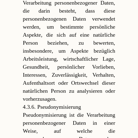
Verarbeitung personenbezogener Daten,
die darin besteht, dass diese
personenbezogenen Daten verwendet
werden, um bestimmte persönliche
Aspekte, die sich auf eine natürliche
Person beziehen, zu bewerten,
insbesondere, um Aspekte bezüglich
Arbeitsleistung, wirtschaftlicher Lage,
Gesundheit, persönlicher Vorlieben,
Interessen, Zuverlässigkeit, Verhalten,
Aufenthaltsort oder Ortswechsel dieser
natürlichen Person zu analysieren oder
vorherzusagen.
4.3.6. Pseudonymisierung
Pseudonymisierung ist die Verarbeitung
personenbezogener Daten in einer
Weise, auf welche die