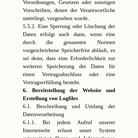
Verordnungen, Gesetzen oder sonstigen
Vorschriften, denen der Verantwortliche
unterliegt, vorgesehen wurde.
5.3.2. Eine Sperrung oder Löschung der
Daten erfolgt auch dann, wenn eine
durch die genannten Normen
vorgeschriebene Speicherfrist abläuft, es
sei denn, dass eine Erforderlichkeit zur
weiteren Speicherung der Daten für
einen Vertragsabschluss oder eine
Vertragserfüllung besteht.
6. Bereitstellung der Website und
Erstellung von Logfiles
6.1. Beschreibung und Umfang der
Datenverarbeitung
6.1.1. Bei jedem Aufruf unserer
Internetseite erfasst unser System