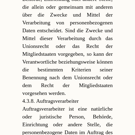
die allein oder gemeinsam mit anderen
über die Zwecke und Mittel der
Verarbeitung von personenbezogenen
Daten entscheidet. Sind die Zwecke und
Mittel dieser Verarbeitung durch das
Unionsrecht oder das Recht der
Mitgliedstaaten vorgegeben, so kann der
Verantwortliche beziehungsweise können
die bestimmten Kriterien seiner
Benennung nach dem Unionsrecht oder
dem Recht der Mitgliedstaaten
vorgesehen werden.
4.3.8. Auftragsverarbeiter
Auftragsverarbeiter ist eine natürliche
oder juristische Person, Behörde,
Einrichtung oder andere Stelle, die
personenbezogene Daten im Auftrag des