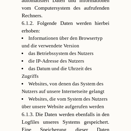
automatisiert Daten und Informationen
vom Computersystem des aufrufenden
Rechners.
6.1.2. Folgende Daten werden hierbei
erhoben:
Informationen über den Browsertyp
und die verwendete Version
das Betriebssystem des Nutzers
die IP-Adresse des Nutzers
das Datum und die Uhrzeit des
Zugriffs
Websites, von denen das System des
Nutzers auf unsere Internetseite gelangt
Websites, die vom System des Nutzers
über unsere Website aufgerufen werden
6.1.3. Die Daten werden ebenfalls in den
Logfiles unseres Systems gespeichert.
Eine Speicherung dieser Daten