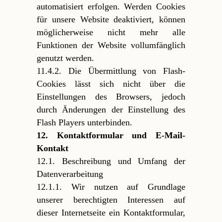
automatisiert erfolgen. Werden Cookies
für unsere Website deaktiviert, können
möglicherweise nicht mehr alle
Funktionen der Website vollumfänglich
genutzt werden.
11.4.2. Die Übermittlung von Flash-
Cookies lässt sich nicht über die
Einstellungen des Browsers, jedoch
durch Änderungen der Einstellung des
Flash Players unterbinden.
12. Kontaktformular und E-Mail-
Kontakt
12.1. Beschreibung und Umfang der
Datenverarbeitung
12.1.1. Wir nutzen auf Grundlage
unserer berechtigten Interessen auf
dieser Internetseite ein Kontaktformular,