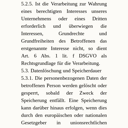
5.2.5. Ist die Verarbeitung zur Wahrung
eines berechtigten Interesses unseres
Unternehmens oder eines Dritten
erforderlich und überwiegen die
Interessen, Grundrechte und
Grundfreiheiten des Betroffenen das
erstgenannte Interesse nicht, so dient
Art. 6 Abs. 1 lit. f DSGVO als
Rechtsgrundlage für die Verarbeitung.
5.3. Datenlöschung und Speicherdauer
5.3.1. Die personenbezogenen Daten der
betroffenen Person werden gelöscht oder
gesperrt, sobald der Zweck der
Speicherung entfällt. Eine Speicherung
kann darüber hinaus erfolgen, wenn dies
durch den europäischen oder nationalen
Gesetzgeber in unionsrechtlichen