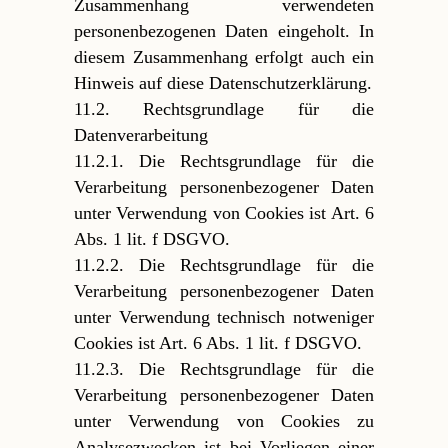
Zusammenhang verwendeten
personenbezogenen Daten eingeholt. In
diesem Zusammenhang erfolgt auch ein
Hinweis auf diese Datenschutzerklärung.
11.2. Rechtsgrundlage für die
Datenverarbeitung
11.2.1. Die Rechtsgrundlage für die
Verarbeitung personenbezogener Daten
unter Verwendung von Cookies ist Art. 6
Abs. 1 lit. f DSGVO.
11.2.2. Die Rechtsgrundlage für die
Verarbeitung personenbezogener Daten
unter Verwendung technisch notweniger
Cookies ist Art. 6 Abs. 1 lit. f DSGVO.
11.2.3. Die Rechtsgrundlage für die
Verarbeitung personenbezogener Daten
unter Verwendung von Cookies zu
Analysezwecken ist bei Vorliegen einer