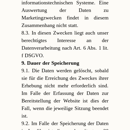
informationstechnischen Systeme. Eine
Auswertung der Daten zu
Marketingzwecken findet in diesem
Zusammenhang nicht statt.
8.3. In diesen Zwecken liegt auch unser
berechtigtes Interesse an der
Datenverarbeitung nach Art. 6 Abs. 1 lit.
f DSGVO.
9. Dauer der Speicherung
9.1. Die Daten werden gelöscht, sobald
sie für die Erreichung des Zweckes ihrer
Erhebung nicht mehr erforderlich sind.
Im Falle der Erfassung der Daten zur
Bereitstellung der Website ist dies der
Fall, wenn die jeweilige Sitzung beendet
ist.
9.2. Im Falle der Speicherung der Daten