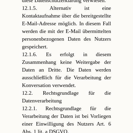
diese Datenschutzerklärung verwiesen.
12.1.5. Alternativ ist eine
Kontaktaufnahme über die bereitgestellte
E-Mail-Adresse möglich. In diesem Fall
werden die mit der E-Mail übermittelten
personenbezogenen Daten des Nutzers
gespeichert.
12.1.6. Es erfolgt in diesem
Zusammenhang keine Weitergabe der
Daten an Dritte. Die Daten werden
ausschließlich für die Verarbeitung der
Konversation verwendet.
12.2. Rechtsgrundlage für die
Datenverarbeitung
12.2.1. Rechtsgrundlage für die
Verarbeitung der Daten ist bei Vorliegen
einer Einwilligung des Nutzers Art. 6
Abs. 1 lit. a DSGVO.