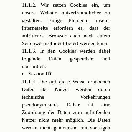
11.1.2. Wir setzen Cookies ein, um
unsere Website nutzerfreundlicher zu
gestalten. Einige Elemente unserer
Internetseite erfordern es, dass der
aufrufende Browser auch nach einem
Seitenwechsel identifiziert werden kann.
11.1.3. In den Cookies werden dabei
folgende Daten gespeichert und
übermittelt:
Session ID
11.1.4. Die auf diese Weise erhobenen
Daten der Nutzer werden durch
technische Vorkehrungen
pseudonymisiert. Daher ist eine
Zuordnung der Daten zum aufrufenden
Nutzer nicht mehr möglich. Die Daten
werden nicht gemeinsam mit sonstigen