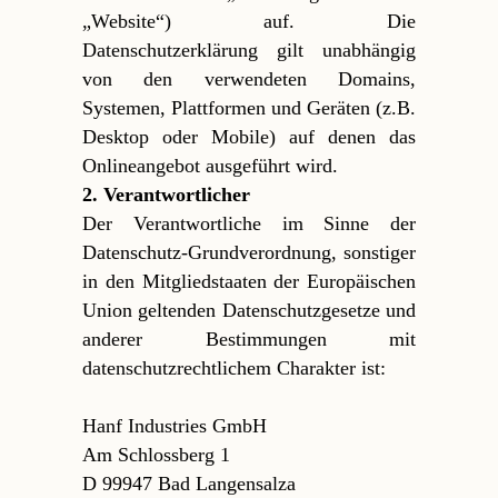
„Website“) auf. Die
Datenschutzerklärung gilt unabhängig
von den verwendeten Domains,
Systemen, Plattformen und Geräten (z.B.
Desktop oder Mobile) auf denen das
Onlineangebot ausgeführt wird.
2. Verantwortlicher
Der Verantwortliche im Sinne der
Datenschutz-Grundverordnung, sonstiger
in den Mitgliedstaaten der Europäischen
Union geltenden Datenschutzgesetze und
anderer Bestimmungen mit
datenschutzrechtlichem Charakter ist:
Hanf Industries GmbH
Am Schlossberg 1
D 99947 Bad Langensalza