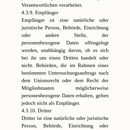
Verantwortlichen verarbeitet.
4.3.9. Empfänger
Empfänger ist eine natürliche oder
juristische Person, Behörde, Einrichtung
oder andere Stelle, der
personenbezogene Daten offengelegt
werden, unabhängig davon, ob es sich
bei ihr um einen Dritten handelt oder
nicht. Behörden, die im Rahmen eines
bestimmten Untersuchungsauftrags nach
dem Unionsrecht oder dem Recht der
Mitgliedstaaten möglicherweise
personenbezogene Daten erhalten, gelten
jedoch nicht als Empfänger.
4.3.10. Dritter
Dritter ist eine natürliche oder juristische
Person, Behörde, Einrichtung oder