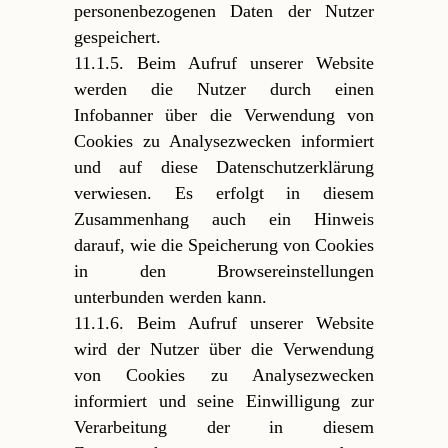
personenbezogenen Daten der Nutzer
gespeichert.
11.1.5. Beim Aufruf unserer Website
werden die Nutzer durch einen
Infobanner über die Verwendung von
Cookies zu Analysezwecken informiert
und auf diese Datenschutzerklärung
verwiesen. Es erfolgt in diesem
Zusammenhang auch ein Hinweis
darauf, wie die Speicherung von Cookies
in den Browsereinstellungen
unterbunden werden kann.
11.1.6. Beim Aufruf unserer Website
wird der Nutzer über die Verwendung
von Cookies zu Analysezwecken
informiert und seine Einwilligung zur
Verarbeitung der in diesem