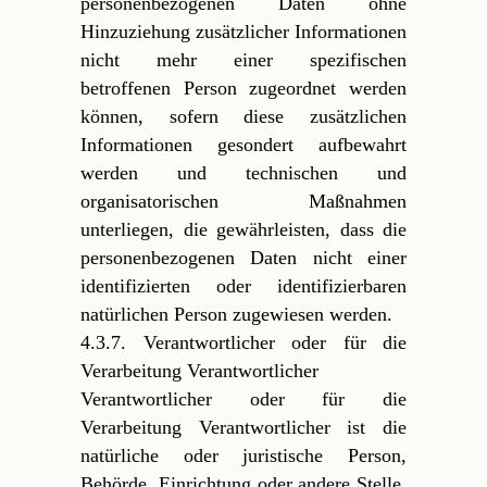
personenbezogenen Daten ohne
Hinzuziehung zusätzlicher Informationen
nicht mehr einer spezifischen
betroffenen Person zugeordnet werden
können, sofern diese zusätzlichen
Informationen gesondert aufbewahrt
werden und technischen und
organisatorischen Maßnahmen
unterliegen, die gewährleisten, dass die
personenbezogenen Daten nicht einer
identifizierten oder identifizierbaren
natürlichen Person zugewiesen werden.
4.3.7. Verantwortlicher oder für die
Verarbeitung Verantwortlicher
Verantwortlicher oder für die
Verarbeitung Verantwortlicher ist die
natürliche oder juristische Person,
Behörde, Einrichtung oder andere Stelle,