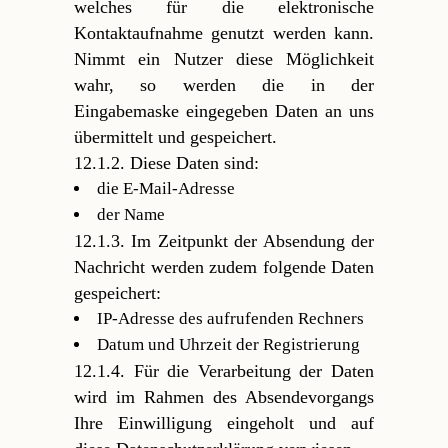
welches für die elektronische
Kontaktaufnahme genutzt werden kann.
Nimmt ein Nutzer diese Möglichkeit
wahr, so werden die in der
Eingabemaske eingegeben Daten an uns
übermittelt und gespeichert.
12.1.2. Diese Daten sind:
die E-Mail-Adresse
der Name
12.1.3. Im Zeitpunkt der Absendung der
Nachricht werden zudem folgende Daten
gespeichert:
IP-Adresse des aufrufenden Rechners
Datum und Uhrzeit der Registrierung
12.1.4. Für die Verarbeitung der Daten
wird im Rahmen des Absendevorgangs
Ihre Einwilligung eingeholt und auf