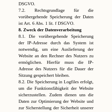
DSGVO.
7.2. Rechtsgrundlage für die
vorübergehende Speicherung der Daten
ist Art. 6 Abs. 1 lit. f DSGVO.
8. Zweck der Datenverarbeitung
8.1. Die vorübergehende Speicherung
der IP-Adresse durch das System ist
notwendig, um eine Auslieferung der
Website an den Rechner des Nutzers zu
ermöglichen. Hierfür muss die IP-
Adresse des Nutzers für die Dauer der
Sitzung gespeichert bleiben.
8.2. Die Speicherung in Logfiles erfolgt,
um die Funktionsfähigkeit der Website
sicherzustellen. Zudem dienen uns die
Daten zur Optimierung der Website und
zur Sicherstellung der Sicherheit unserer