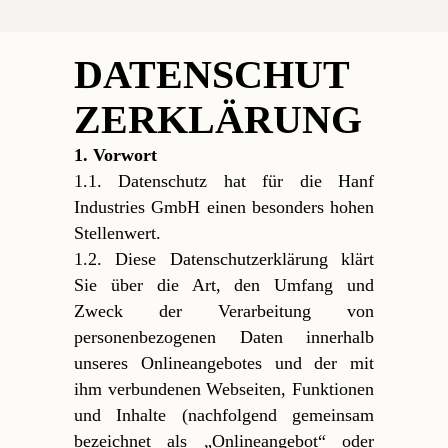
DATENSCHUT
ZERKLÄRUNG
1. Vorwort
1.1. Datenschutz hat für die Hanf
Industries GmbH einen besonders hohen
Stellenwert.
1.2. Diese Datenschutzerklärung klärt
Sie über die Art, den Umfang und
Zweck der Verarbeitung von
personenbezogenen Daten innerhalb
unseres Onlineangebotes und der mit
ihm verbundenen Webseiten, Funktionen
und Inhalte (nachfolgend gemeinsam
bezeichnet als „Onlineangebot“ oder