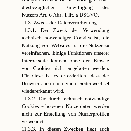
diesbezüglichen Einwilligung des
Nutzers Art. 6 Abs. 1 lit. a DSGVO.
11.3. Zweck der Datenverarbeitung
11.3.1. Der Zweck der Verwendung
technisch notwendiger Cookies ist, die
Nutzung von Websites für die Nutzer zu
vereinfachen. Einige Funktionen unserer
Internetseite können ohne den Einsatz
von Cookies nicht angeboten werden.
Für diese ist es erforderlich, dass der
Browser auch nach einem Seitenwechsel
wiedererkannt wird.
11.3.2. Die durch technisch notwendige
Cookies erhobenen Nutzerdaten werden
nicht zur Erstellung von Nutzerprofilen
verwendet.
11.3.3. In diesen Zwecken liegt auch