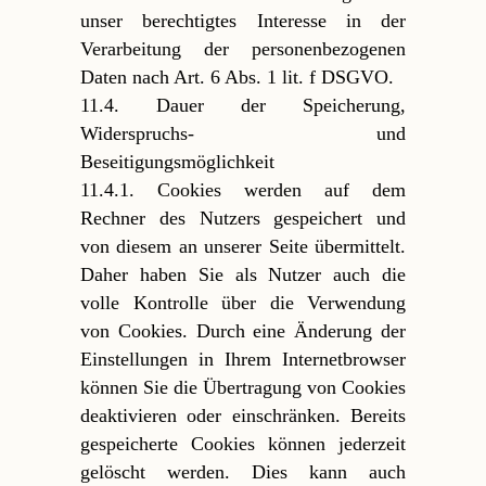
unser berechtigtes Interesse in der
Verarbeitung der personenbezogenen
Daten nach Art. 6 Abs. 1 lit. f DSGVO.
11.4. Dauer der Speicherung,
Widerspruchs- und
Beseitigungsmöglichkeit
11.4.1. Cookies werden auf dem
Rechner des Nutzers gespeichert und
von diesem an unserer Seite übermittelt.
Daher haben Sie als Nutzer auch die
volle Kontrolle über die Verwendung
von Cookies. Durch eine Änderung der
Einstellungen in Ihrem Internetbrowser
können Sie die Übertragung von Cookies
deaktivieren oder einschränken. Bereits
gespeicherte Cookies können jederzeit
gelöscht werden. Dies kann auch