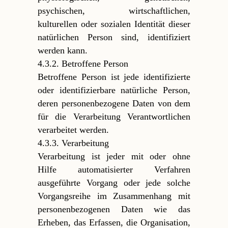
psychischen, wirtschaftlichen,
kulturellen oder sozialen Identität dieser
natürlichen Person sind, identifiziert
werden kann.
4.3.2. Betroffene Person
Betroffene Person ist jede identifizierte
oder identifizierbare natürliche Person,
deren personenbezogene Daten von dem
für die Verarbeitung Verantwortlichen
verarbeitet werden.
4.3.3. Verarbeitung
Verarbeitung ist jeder mit oder ohne
Hilfe automatisierter Verfahren
ausgeführte Vorgang oder jede solche
Vorgangsreihe im Zusammenhang mit
personenbezogenen Daten wie das
Erheben, das Erfassen, die Organisation,