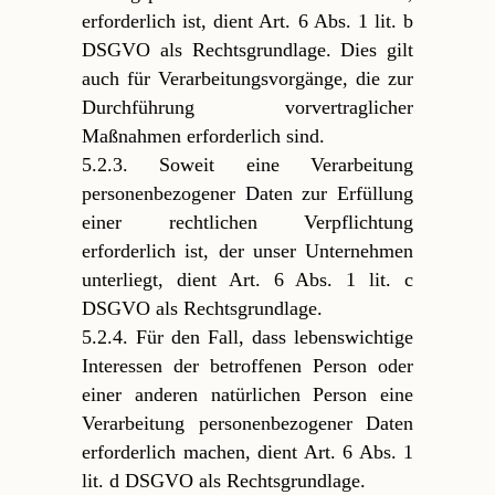
erforderlich ist, dient Art. 6 Abs. 1 lit. b
DSGVO als Rechtsgrundlage. Dies gilt
auch für Verarbeitungsvorgänge, die zur
Durchführung vorvertraglicher
Maßnahmen erforderlich sind.
5.2.3. Soweit eine Verarbeitung
personenbezogener Daten zur Erfüllung
einer rechtlichen Verpflichtung
erforderlich ist, der unser Unternehmen
unterliegt, dient Art. 6 Abs. 1 lit. c
DSGVO als Rechtsgrundlage.
5.2.4. Für den Fall, dass lebenswichtige
Interessen der betroffenen Person oder
einer anderen natürlichen Person eine
Verarbeitung personenbezogener Daten
erforderlich machen, dient Art. 6 Abs. 1
lit. d DSGVO als Rechtsgrundlage.