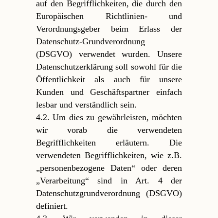
auf den Begrifflichkeiten, die durch den
Europäischen Richtlinien- und
Verordnungsgeber beim Erlass der
Datenschutz-Grundverordnung
(DSGVO) verwendet wurden. Unsere
Datenschutzerklärung soll sowohl für die
Öffentlichkeit als auch für unsere
Kunden und Geschäftspartner einfach
lesbar und verständlich sein.
4.2. Um dies zu gewährleisten, möchten
wir vorab die verwendeten
Begrifflichkeiten erläutern. Die
verwendeten Begrifflichkeiten, wie z.B.
„personenbezogene Daten“ oder deren
„Verarbeitung“ sind in Art. 4 der
Datenschutzgrundverordnung (DSGVO)
definiert.