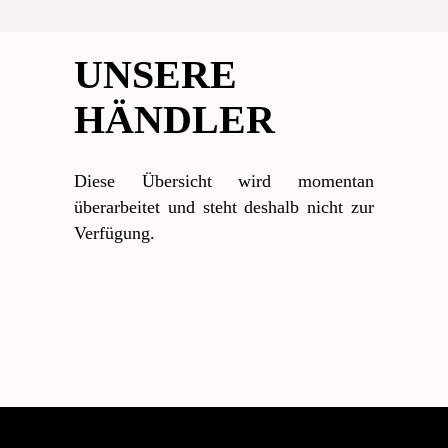
UNSERE
HÄNDLER
Diese Übersicht wird momentan
überarbeitet und steht deshalb nicht zur
Verfügung.