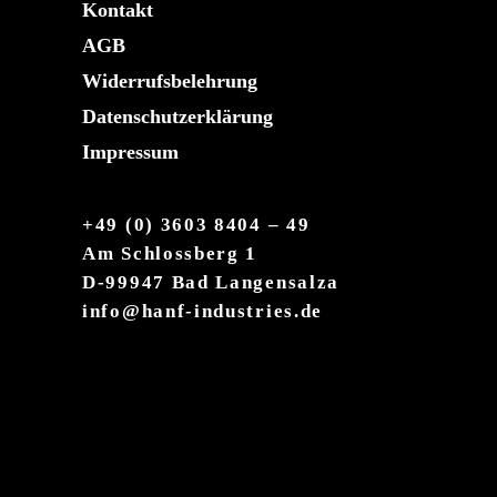
Kontakt
AGB
Widerrufsbelehrung
Datenschutzerklärung
Impressum
+49 (0) 3603 8404 – 49
Am Schlossberg 1
D-99947 Bad Langensalza
info@hanf-industries.de