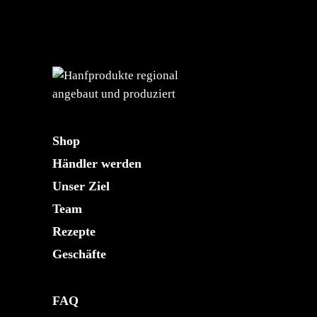
Shop
Händler werden
Unser Ziel
Team
Rezepte
Geschäfte
FAQ