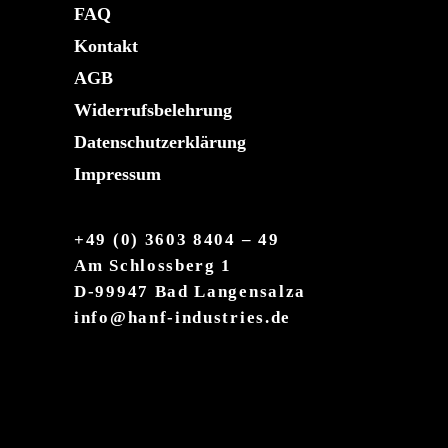
FAQ
Kontakt
AGB
Widerrufsbelehrung
Datenschutzerklärung
Impressum
+49 (0) 3603 8404 – 49
Am Schlossberg 1
D-99947 Bad Langensalza
info@hanf-industries.de