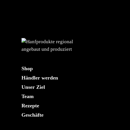
Shop
Händler werden
Unser Ziel
Team
Rezepte
Geschäfte