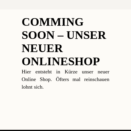
COMMING
SOON – UNSER
NEUER
ONLINESHOP
Hier entsteht in Kürze unser neuer
Online Shop. Öfters mal reinschauen
lohnt sich.